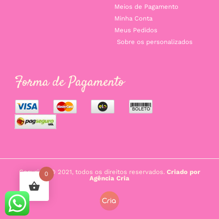
Meios de Pagamento
Minha Conta
Meus Pedidos
Sobre os personalizados
Forma de Pagamento
Copyright © 2021, todos os direitos reservados.
Criado por
0
Agência Cria