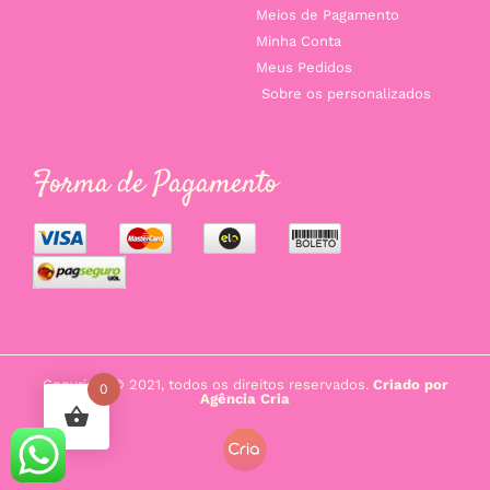
Meios de Pagamento
Minha Conta
Meus Pedidos
Sobre os personalizados
Forma de Pagamento
Copyright © 2021, todos os direitos reservados.
Criado por
0
Agência Cria