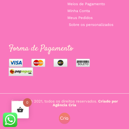
Meios de Pagamento
Minha Conta
Meus Pedidos
Sobre os personalizados
Forma de Pagamento
Copyright © 2021, todos os direitos reservados.
Criado por
0
Agência Cria